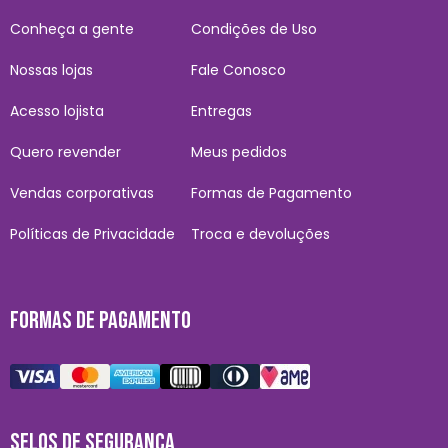
Conheça a gente
Condições de Uso
Nossas lojas
Fale Conosco
Acesso lojista
Entregas
Quero revender
Meus pedidos
Vendas corporativas
Formas de Pagamento
Políticas de Privacidade
Troca e devoluções
FORMAS DE PAGAMENTO
SELOS DE SEGURANÇA