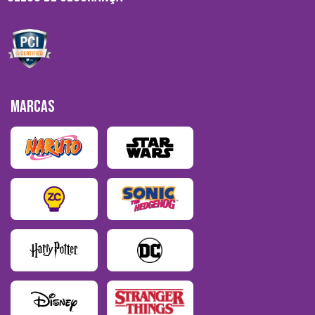
MARCAS