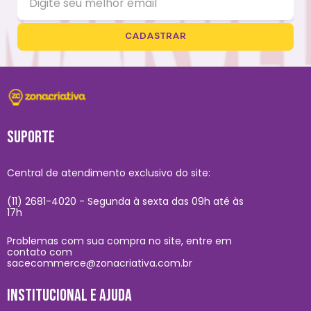
CADASTRAR
SUPORTE
Central de atendimento exclusivo do site:
(11) 2681-4020 - Segunda à sexta das 09h até às
17h
Problemas com sua compra no site, entre em
contato com
sacecommerce@zonacriativa.com.br
INSTITUCIONAL E AJUDA