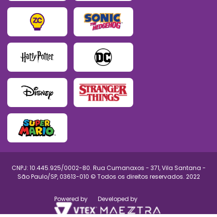
CNPJ: 10.445.925/0002-80. Rua Cumanaxos - 371, Vila Santana -
São Paulo/SP, 03613-010 © Todos os direitos reservados. 2022
Powered by
Developed by