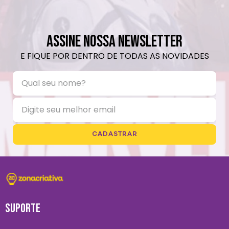
ASSINE NOSSA NEWSLETTER
E FIQUE POR DENTRO DE TODAS AS NOVIDADES
CADASTRAR
SUPORTE