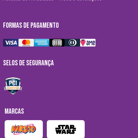
FORMAS DE PAGAMENTO
SELOS DE SEGURANÇA
MARCAS