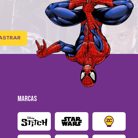
ASTRAR
MARCAS