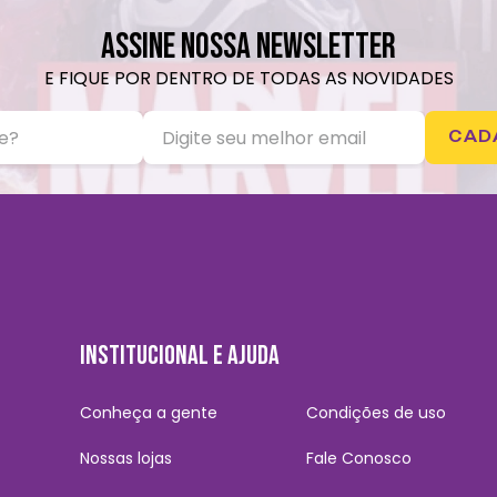
ASSINE NOSSA NEWSLETTER
E FIQUE POR DENTRO DE TODAS AS NOVIDADES
CAD
INSTITUCIONAL E AJUDA
Conheça a gente
Condições de uso
Nossas lojas
Fale Conosco