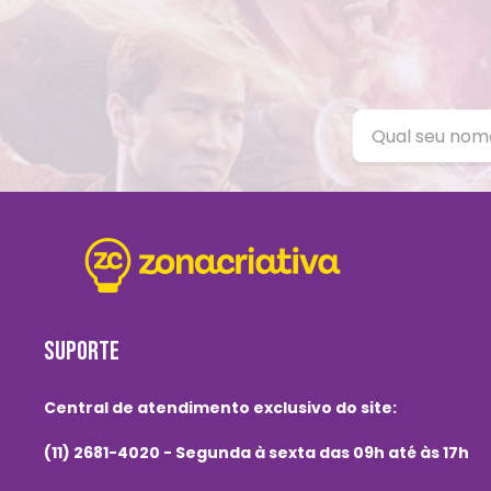
SUPORTE
Central de atendimento exclusivo do site:
(11) 2681-4020 - Segunda à sexta das 09h até às 17h