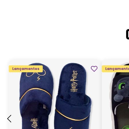
Lançamentos
Lançament