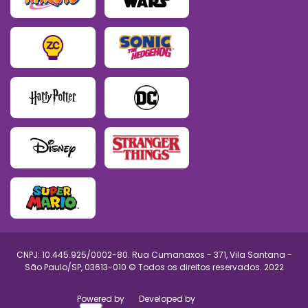
CNPJ: 10.445.925/0002-80. Rua Cumanaxos - 371, Vila Santana -
São Paulo/SP, 03613-010 © Todos os direitos reservados. 2022
Powered by
Developed by