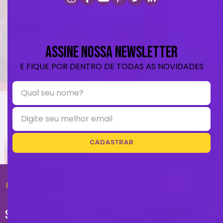
ASSINE NOSSA NEWSLETTER
E FIQUE POR DENTRO DE TODAS AS NOVIDADES
CADASTRAR
SUPORTE