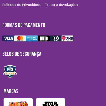
Políticas de Privacidade
Troca e devoluções
FORMAS DE PAGAMENTO
SELOS DE SEGURANÇA
MARCAS