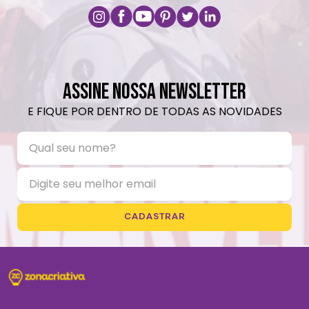
ASSINE NOSSA NEWSLETTER
E FIQUE POR DENTRO DE TODAS AS NOVIDADES
CADASTRAR