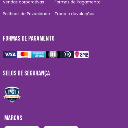
Vendas corporativas
Formas de Pagamento
Políticas de Privacidade
Troca e devoluções
FORMAS DE PAGAMENTO
SELOS DE SEGURANÇA
MARCAS