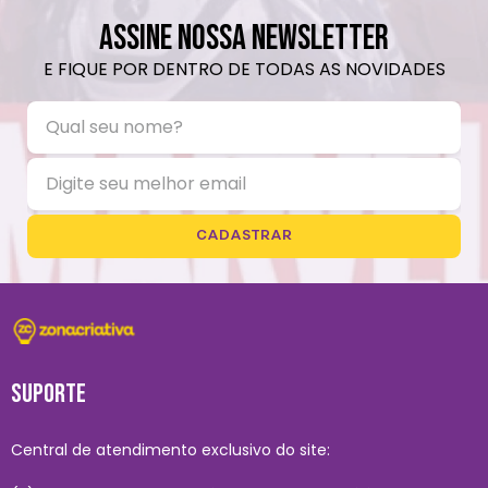
ASSINE NOSSA NEWSLETTER
E FIQUE POR DENTRO DE TODAS AS NOVIDADES
CADASTRAR
SUPORTE
Central de atendimento exclusivo do site: