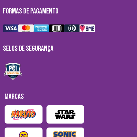
FORMAS DE PAGAMENTO
SELOS DE SEGURANÇA
MARCAS