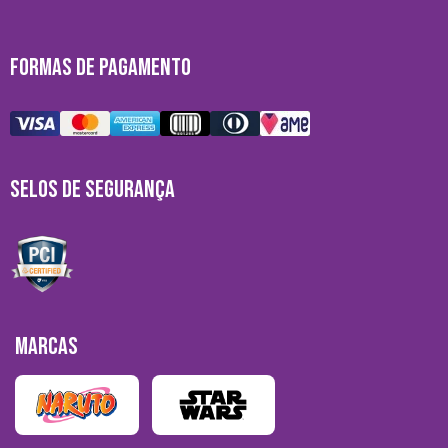
FORMAS DE PAGAMENTO
SELOS DE SEGURANÇA
MARCAS