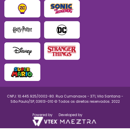
CNPJ: 10.445.925/0002-80. Rua Cumanaxos - 371, Vila Santana -
São Paulo/SP, 03613-010 © Todos os direitos reservados. 2022
Powered by
Developed by