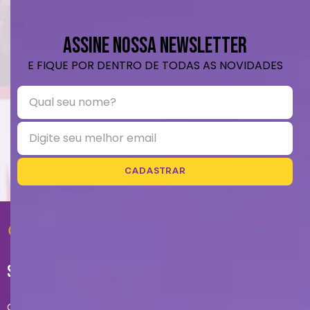
ASSINE NOSSA NEWSLETTER
E FIQUE POR DENTRO DE TODAS AS NOVIDADES
CADASTRAR
SUPORTE
Central de atendimento exclusivo do site: