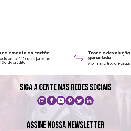
rcelamento no cartão
Troca e devolução
garantida
cele em até 12x sem juros no
tão de crédito
A primeira troca é grátis
SIGA A GENTE NAS REDES SOCIAIS
ASSINE NOSSA NEWSLETTER