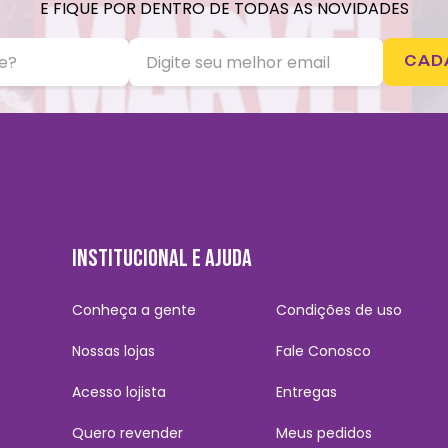
E FIQUE POR DENTRO DE TODAS AS NOVIDADES
CAD
INSTITUCIONAL E AJUDA
Conheça a gente
Condições de uso
Nossas lojas
Fale Conosco
Acesso lojista
Entregas
Quero revender
Meus pedidos