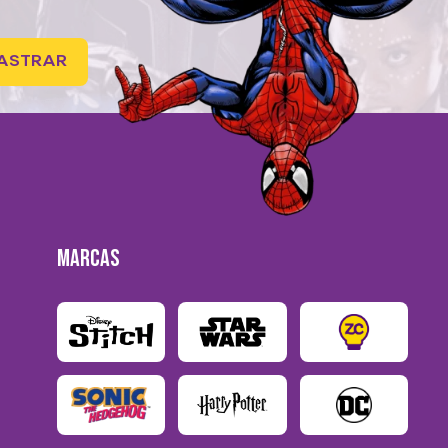
ASTRAR
MARCAS