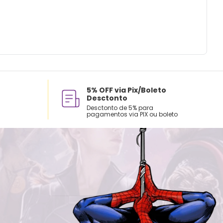
5% OFF via Pix/Boleto
Desctonto
Desctonto de 5% para
pagamentos via PIX ou boleto