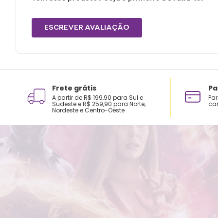
ESCREVER AVALIAÇÃO
Frete grátis
Pa
A partir de R$ 199,90 para Sul e
Par
Sudeste e R$ 259,90 para Norte,
car
Nordeste e Centro-Oeste