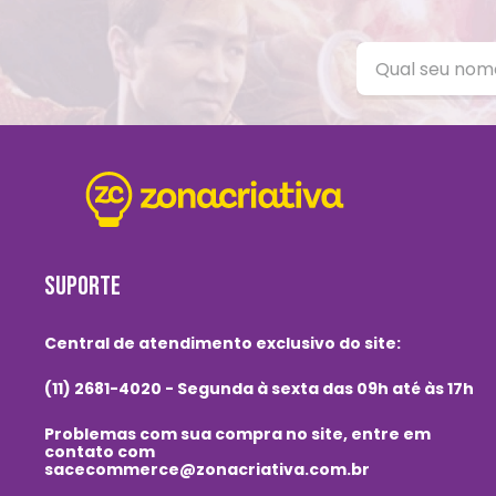
SUPORTE
Central de atendimento exclusivo do site:
(11) 2681-4020 - Segunda à sexta das 09h até às 17h
Problemas com sua compra no site, entre em
contato com
sacecommerce@zonacriativa.com.br