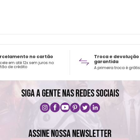
rcelamento no cartão
Troca e devolução
garantida
cele em até 12x sem juros no
tão de crédito
A primeira troca é grátis
SIGA A GENTE NAS REDES SOCIAIS
ASSINE NOSSA NEWSLETTER