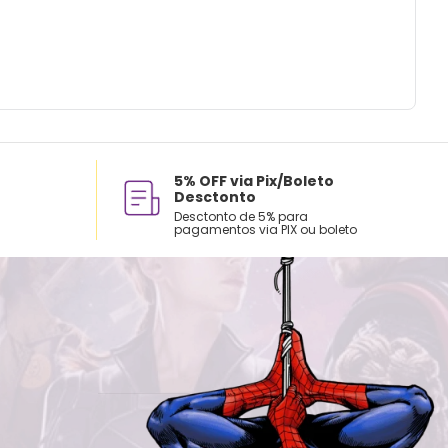
5% OFF via Pix/Boleto
Desctonto
Desctonto de 5% para
pagamentos via PIX ou boleto