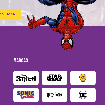
ASTRAR
MARCAS