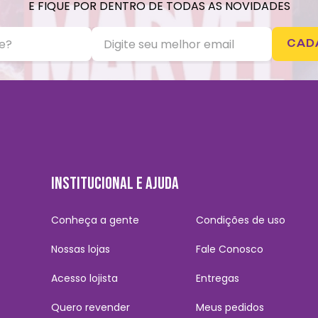
E FIQUE POR DENTRO DE TODAS AS NOVIDADES
CAD
INSTITUCIONAL E AJUDA
Conheça a gente
Condições de uso
Nossas lojas
Fale Conosco
Acesso lojista
Entregas
Quero revender
Meus pedidos