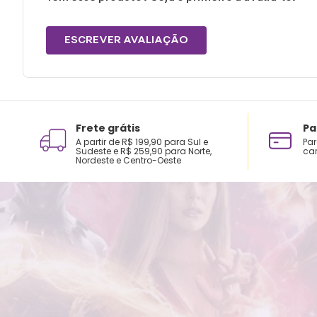
ESCREVER AVALIAÇÃO
Frete grátis
Pa
A partir de R$ 199,90 para Sul e
Par
Sudeste e R$ 259,90 para Norte,
car
Nordeste e Centro-Oeste