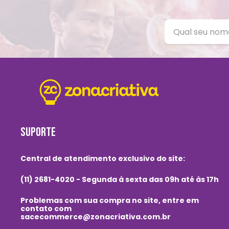
SUPORTE
Central de atendimento exclusivo do site:
(11) 2681-4020 - Segunda à sexta das 09h até às 17h
Problemas com sua compra no site, entre em
contato com
sacecommerce@zonacriativa.com.br