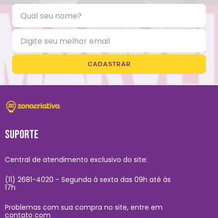
CADASTRAR
SUPORTE
Central de atendimento exclusivo do site:
(11) 2681-4020 - Segunda à sexta das 09h até às
17h
Problemas com sua compra no site, entre em
contato com