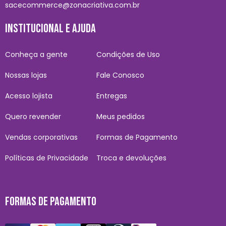
sacecommerce@zonacriativa.com.br
INSTITUCIONAL E AJUDA
Conheça a gente
Condições de Uso
Nossas lojas
Fale Conosco
Acesso lojista
Entregas
Quero revender
Meus pedidos
Vendas corporativas
Formas de Pagamento
Políticas de Privacidade
Troca e devoluções
FORMAS DE PAGAMENTO