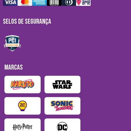
SELOS DE SEGURANÇA
MARCAS