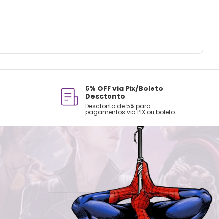
5% OFF via Pix/Boleto
Desctonto
Desctonto de 5% para
pagamentos via PIX ou boleto