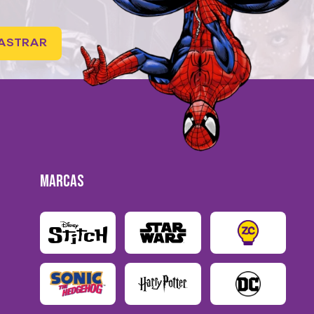
ASTRAR
MARCAS