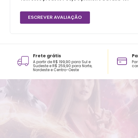
ESCREVER AVALIAÇÃO
Frete grátis
Pa
A partir de R$ 199,90 para Sul e
Par
Sudeste e R$ 259,90 para Norte,
car
Nordeste e Centro-Oeste