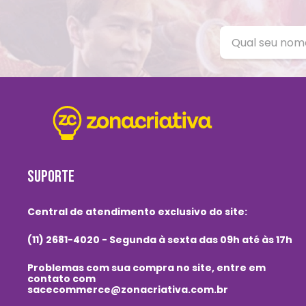
SUPORTE
Central de atendimento exclusivo do site:
(11) 2681-4020 - Segunda à sexta das 09h até às 17h
Problemas com sua compra no site, entre em
contato com
sacecommerce@zonacriativa.com.br