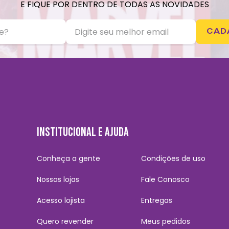
E FIQUE POR DENTRO DE TODAS AS NOVIDADES
CAD
INSTITUCIONAL E AJUDA
Conheça a gente
Condições de uso
Nossas lojas
Fale Conosco
Acesso lojista
Entregas
Quero revender
Meus pedidos