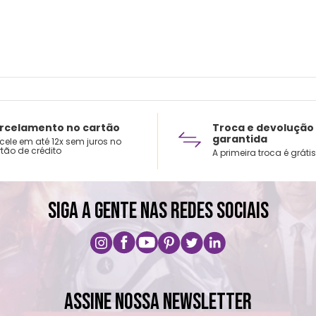
rcelamento no cartão
Troca e devolução
garantida
cele em até 12x sem juros no
tão de crédito
A primeira troca é grátis
SIGA A GENTE NAS REDES SOCIAIS
ASSINE NOSSA NEWSLETTER