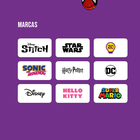
MARCAS