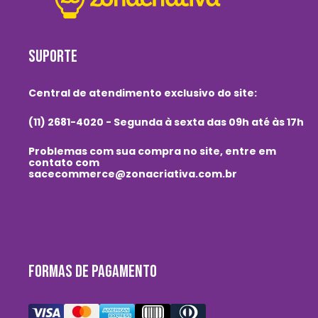
SUPORTE
Central de atendimento exclusivo do site:
(11) 2681-4020 - Segunda à sexta das 09h até às 17h
Problemas com sua compra no site, entre em
contato com
sacecommerce@zonacriativa.com.br
FORMAS DE PAGAMENTO