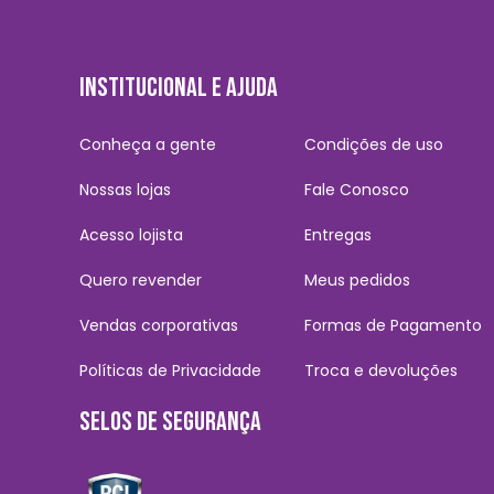
INSTITUCIONAL E AJUDA
Conheça a gente
Condições de uso
Nossas lojas
Fale Conosco
Acesso lojista
Entregas
Quero revender
Meus pedidos
Vendas corporativas
Formas de Pagamento
Políticas de Privacidade
Troca e devoluções
SELOS DE SEGURANÇA