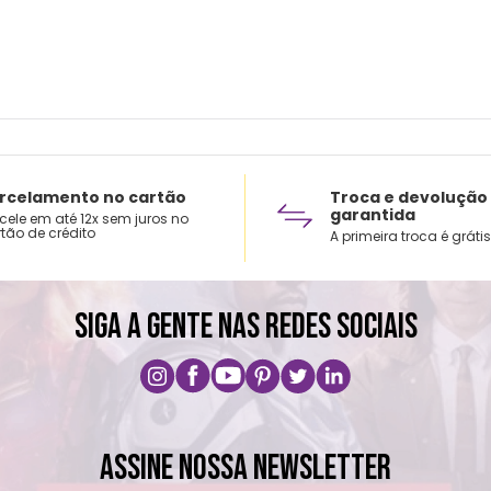
rcelamento no cartão
Troca e devolução
garantida
cele em até 12x sem juros no
tão de crédito
A primeira troca é grátis
SIGA A GENTE NAS REDES SOCIAIS
ASSINE NOSSA NEWSLETTER