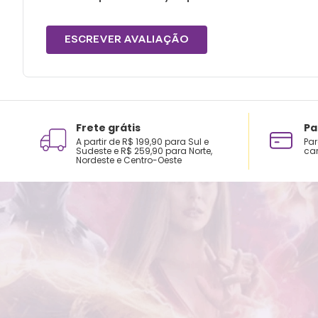
ESCREVER AVALIAÇÃO
Frete grátis
Pa
A partir de R$ 199,90 para Sul e
Par
Sudeste e R$ 259,90 para Norte,
car
Nordeste e Centro-Oeste