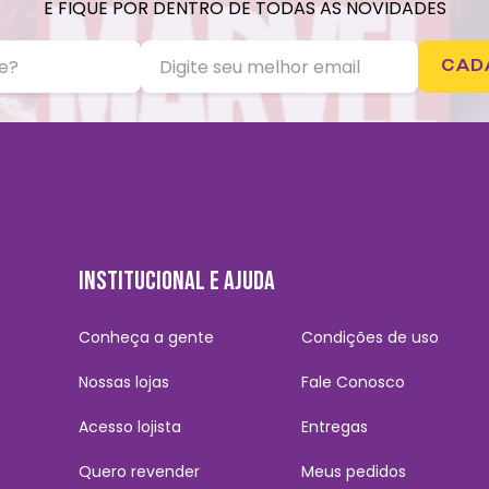
E FIQUE POR DENTRO DE TODAS AS NOVIDADES
CAD
INSTITUCIONAL E AJUDA
Conheça a gente
Condições de uso
Nossas lojas
Fale Conosco
Acesso lojista
Entregas
Quero revender
Meus pedidos