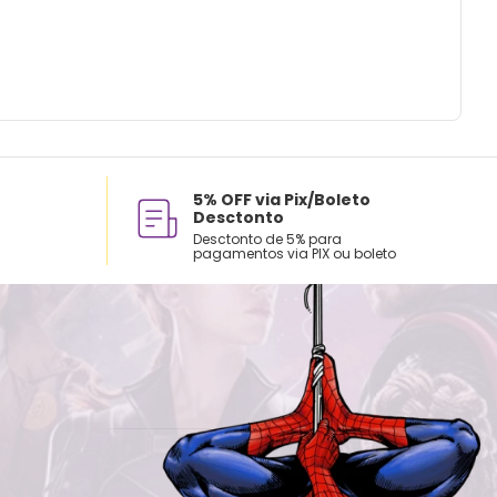
5% OFF via Pix/Boleto
Desctonto
Desctonto de 5% para
pagamentos via PIX ou boleto