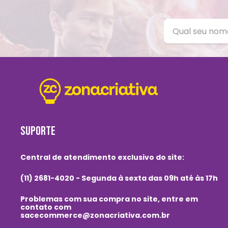
SUPORTE
Central de atendimento exclusivo do site:
(11) 2681-4020 - Segunda à sexta das 09h até às 17h
Problemas com sua compra no site, entre em
contato com
sacecommerce@zonacriativa.com.br