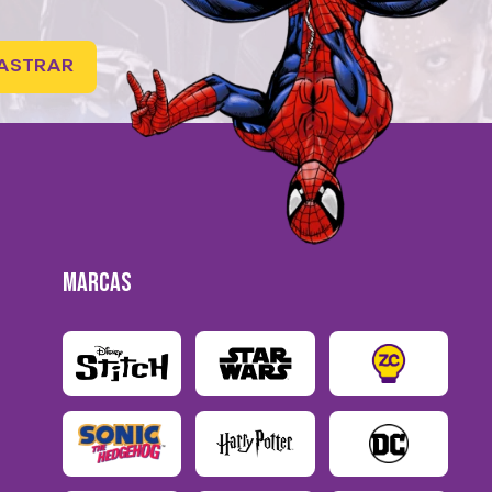
ASTRAR
MARCAS