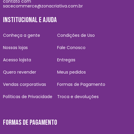
contato com
sacecommerce@zonacriativa.com.br
INSTITUCIONAL E AJUDA
Conheça a gente
Condições de Uso
Nossas lojas
Fale Conosco
Acesso lojista
Entregas
Quero revender
Meus pedidos
Vendas corporativas
Formas de Pagamento
Políticas de Privacidade
Troca e devoluções
FORMAS DE PAGAMENTO