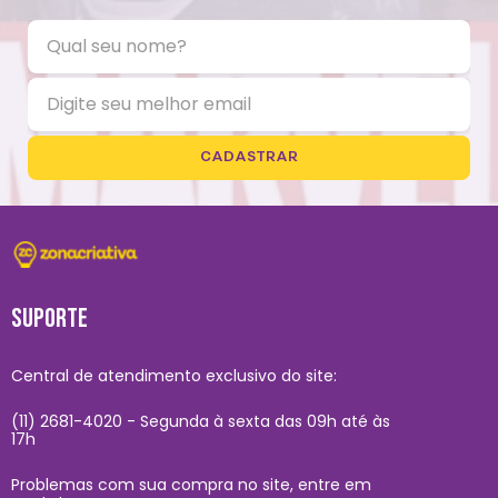
CADASTRAR
SUPORTE
Central de atendimento exclusivo do site:
(11) 2681-4020 - Segunda à sexta das 09h até às
17h
Problemas com sua compra no site, entre em