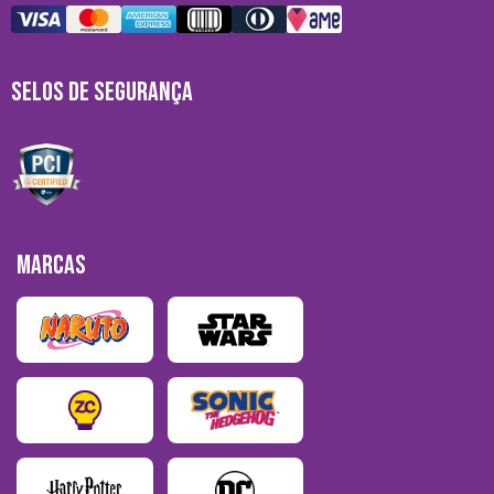
SELOS DE SEGURANÇA
MARCAS