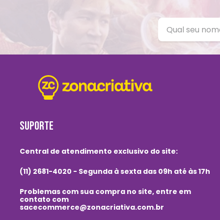
SUPORTE
Central de atendimento exclusivo do site:
(11) 2681-4020 - Segunda à sexta das 09h até às 17h
Problemas com sua compra no site, entre em
contato com
sacecommerce@zonacriativa.com.br