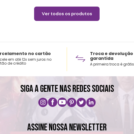
Ver todos os produtos
rcelamento no cartão
Troca e devolução
garantida
cele em até 12x sem juros no
tão de crédito
A primeira troca é grátis
SIGA A GENTE NAS REDES SOCIAIS
ASSINE NOSSA NEWSLETTER