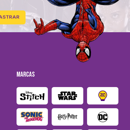
ASTRAR
MARCAS