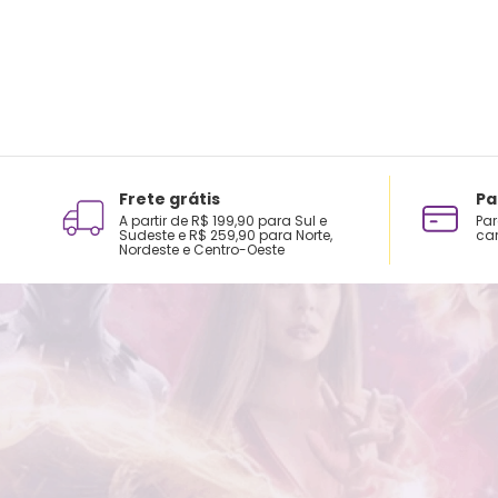
Frete grátis
Pa
A partir de R$ 199,90 para Sul e
Par
Sudeste e R$ 259,90 para Norte,
car
Nordeste e Centro-Oeste