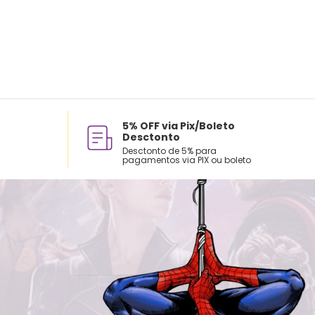
5% OFF via Pix/Boleto
Desctonto
Desctonto de 5% para
pagamentos via PIX ou boleto