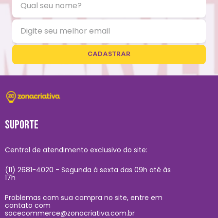
CADASTRAR
SUPORTE
Central de atendimento exclusivo do site:
(11) 2681-4020 - Segunda à sexta das 09h até às
17h
Problemas com sua compra no site, entre em
contato com
sacecommerce@zonacriativa.com.br