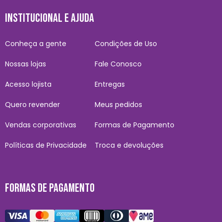
INSTITUCIONAL E AJUDA
Conheça a gente
Condições de Uso
Nossas lojas
Fale Conosco
Acesso lojista
Entregas
Quero revender
Meus pedidos
Vendas corporativas
Formas de Pagamento
Políticas de Privacidade
Troca e devoluções
FORMAS DE PAGAMENTO