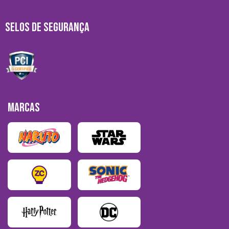
SELOS DE SEGURANÇA
MARCAS