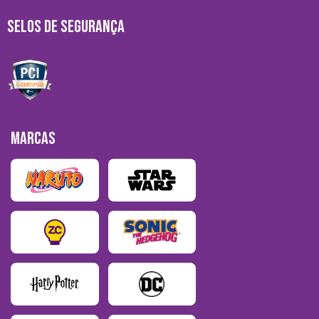
SELOS DE SEGURANÇA
MARCAS