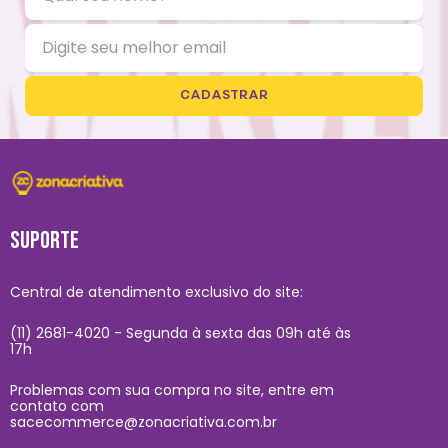
CADASTRAR
SUPORTE
Central de atendimento exclusivo do site:
(11) 2681-4020 - Segunda à sexta das 09h até às
17h
Problemas com sua compra no site, entre em
contato com
sacecommerce@zonacriativa.com.br