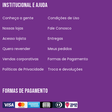
INSTITUCIONAL E AJUDA
Conheça a gente
Condições de Uso
Nossas lojas
Fale Conosco
Acesso lojista
Entregas
Quero revender
Meus pedidos
Vendas corporativas
Formas de Pagamento
Políticas de Privacidade
Troca e devoluções
FORMAS DE PAGAMENTO