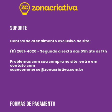
SUPORTE
Central de atendimento exclusivo do site:
(11) 2681-4020 - Segunda à sexta das 09h até às 17h
Problemas com sua compra no site, entre em
contato com
sacecommerce@zonacriativa.com.br
FORMAS DE PAGAMENTO