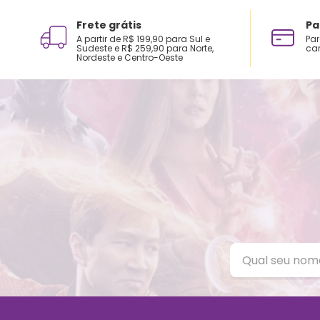
Frete grátis
Pa
A partir de R$ 199,90 para Sul e
Par
Sudeste e R$ 259,90 para Norte,
car
Nordeste e Centro-Oeste