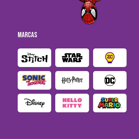
MARCAS