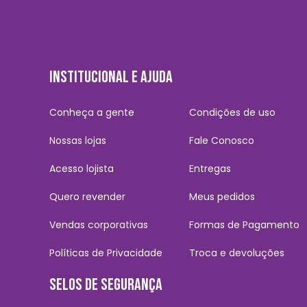
INSTITUCIONAL E AJUDA
Conheça a gente
Condições de uso
Nossas lojas
Fale Conosco
Acesso lojista
Entregas
Quero revender
Meus pedidos
Vendas corporativas
Formas de Pagamento
Políticas de Privacidade
Troca e devoluções
SELOS DE SEGURANÇA