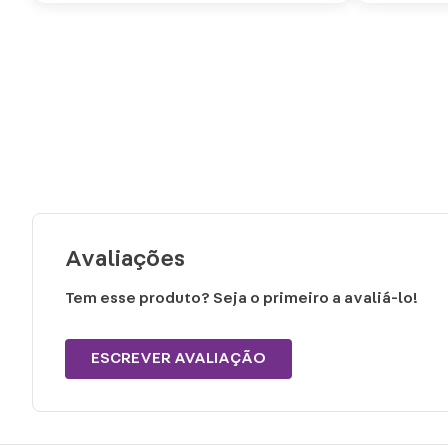
Avaliações
Tem esse produto? Seja o primeiro a avaliá-lo!
ESCREVER AVALIAÇÃO