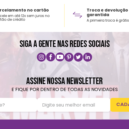
rcelamento no cartão
Troca e devolução
garantida
cele em até 12x sem juros no
tão de crédito
A primeira troca é grátis
SIGA A GENTE NAS REDES SOCIAIS
ASSINE NOSSA NEWSLETTER
E FIQUE POR DENTRO DE TODAS AS NOVIDADES
CAD