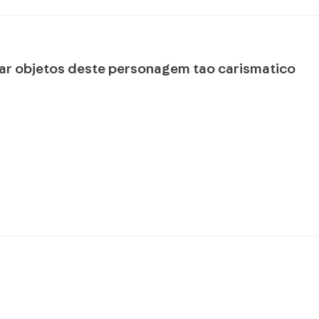
onar objetos deste personagem tao carismatico