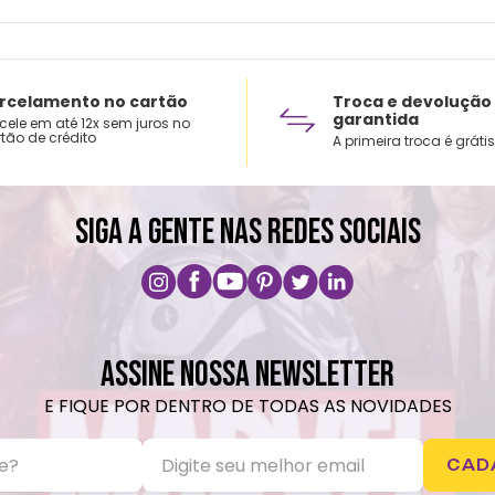
rcelamento no cartão
Troca e devolução
garantida
cele em até 12x sem juros no
tão de crédito
A primeira troca é grátis
SIGA A GENTE NAS REDES SOCIAIS
ASSINE NOSSA NEWSLETTER
E FIQUE POR DENTRO DE TODAS AS NOVIDADES
CAD