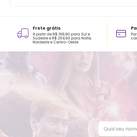
Frete grátis
Pa
A partir de R$ 199,90 para Sul e
Par
Sudeste e R$ 259,90 para Norte,
car
Nordeste e Centro-Oeste