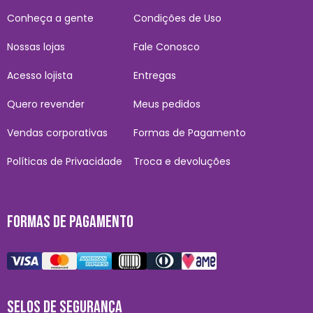
Conheça a gente
Condições de Uso
Nossas lojas
Fale Conosco
Acesso lojista
Entregas
Quero revender
Meus pedidos
Vendas corporativas
Formas de Pagamento
Políticas de Privacidade
Troca e devoluções
FORMAS DE PAGAMENTO
SELOS DE SEGURANÇA