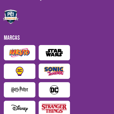
MARCAS