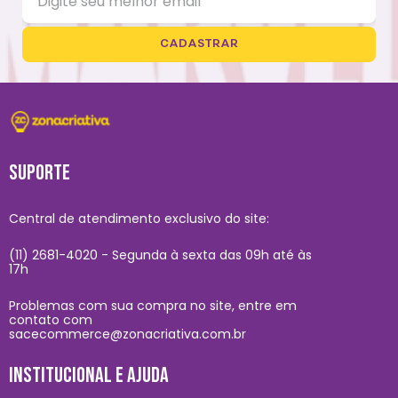
CADASTRAR
SUPORTE
Central de atendimento exclusivo do site:
(11) 2681-4020 - Segunda à sexta das 09h até às
17h
Problemas com sua compra no site, entre em
contato com
sacecommerce@zonacriativa.com.br
INSTITUCIONAL E AJUDA