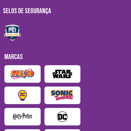
SELOS DE SEGURANÇA
MARCAS