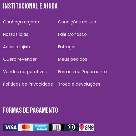
INSTITUCIONAL E AJUDA
Conheça a gente
Condições de Uso
Nossas lojas
Fale Conosco
Acesso lojista
Entregas
Quero revender
Meus pedidos
Vendas corporativas
Formas de Pagamento
Políticas de Privacidade
Troca e devoluções
FORMAS DE PAGAMENTO