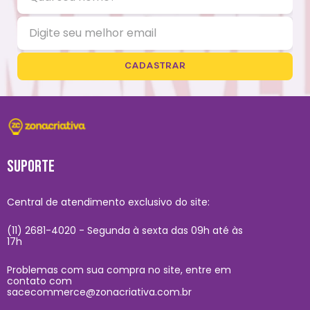
CADASTRAR
SUPORTE
Central de atendimento exclusivo do site:
(11) 2681-4020 - Segunda à sexta das 09h até às
17h
Problemas com sua compra no site, entre em
contato com
sacecommerce@zonacriativa.com.br