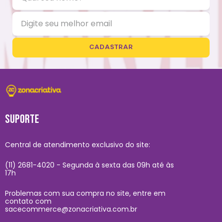
CADASTRAR
SUPORTE
Central de atendimento exclusivo do site:
(11) 2681-4020 - Segunda à sexta das 09h até às
17h
Problemas com sua compra no site, entre em
contato com
sacecommerce@zonacriativa.com.br