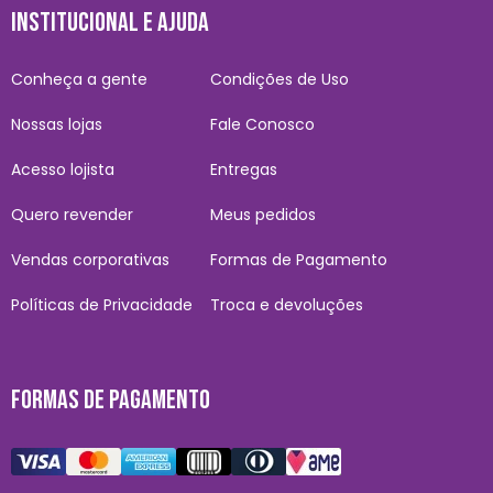
INSTITUCIONAL E AJUDA
Conheça a gente
Condições de Uso
Nossas lojas
Fale Conosco
Acesso lojista
Entregas
Quero revender
Meus pedidos
Vendas corporativas
Formas de Pagamento
Políticas de Privacidade
Troca e devoluções
FORMAS DE PAGAMENTO