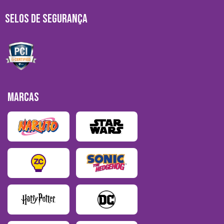
SELOS DE SEGURANÇA
MARCAS