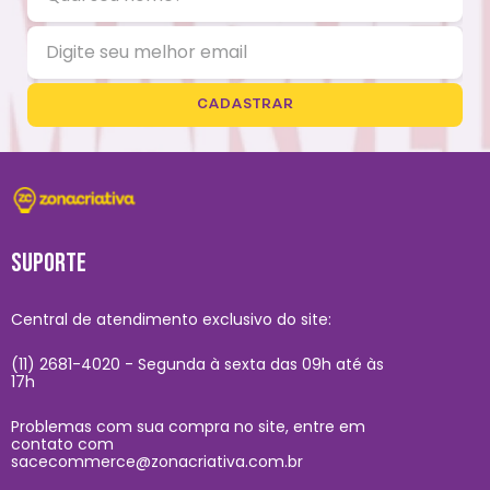
CADASTRAR
SUPORTE
Central de atendimento exclusivo do site:
(11) 2681-4020 - Segunda à sexta das 09h até às
17h
Problemas com sua compra no site, entre em
contato com
sacecommerce@zonacriativa.com.br