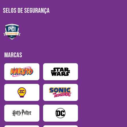
SELOS DE SEGURANÇA
MARCAS