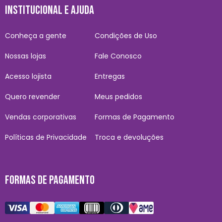
INSTITUCIONAL E AJUDA
Conheça a gente
Condições de Uso
Nossas lojas
Fale Conosco
Acesso lojista
Entregas
Quero revender
Meus pedidos
Vendas corporativas
Formas de Pagamento
Políticas de Privacidade
Troca e devoluções
FORMAS DE PAGAMENTO