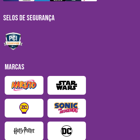
SELOS DE SEGURANÇA
MARCAS