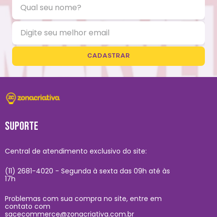
CADASTRAR
SUPORTE
Central de atendimento exclusivo do site:
(11) 2681-4020 - Segunda à sexta das 09h até às
17h
Problemas com sua compra no site, entre em
contato com
sacecommerce@zonacriativa.com.br