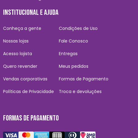
INSTITUCIONAL E AJUDA
Conheça a gente
Condições de Uso
Nossas lojas
Fale Conosco
Acesso lojista
Entregas
Quero revender
Meus pedidos
Vendas corporativas
Formas de Pagamento
Políticas de Privacidade
Troca e devoluções
FORMAS DE PAGAMENTO