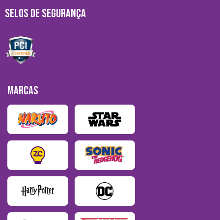
SELOS DE SEGURANÇA
MARCAS