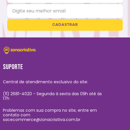
CADASTRAR
SUPORTE
Central de atendimento exclusivo do site:
(11) 2681-4020 - Segunda à sexta das 09h até às
17h
Problemas com sua compra no site, entre em
contato com
sacecommerce@zonacriativa.com.br