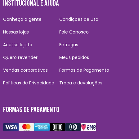
INSTITUCIONAL E AJUDA
Conheça a gente
Condições de Uso
Nossas lojas
Fale Conosco
Acesso lojista
Entregas
Quero revender
Meus pedidos
Vendas corporativas
Formas de Pagamento
Políticas de Privacidade
Troca e devoluções
FORMAS DE PAGAMENTO