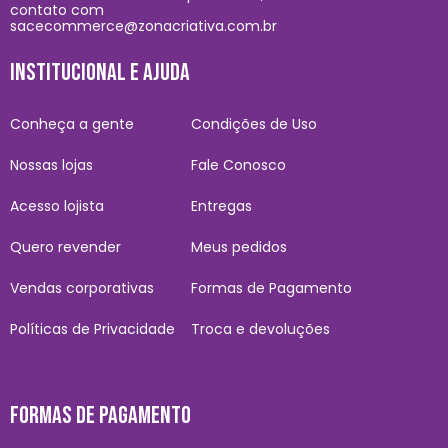
contato com
sacecommerce@zonacriativa.com.br
INSTITUCIONAL E AJUDA
Conheça a gente
Condições de Uso
Nossas lojas
Fale Conosco
Acesso lojista
Entregas
Quero revender
Meus pedidos
Vendas corporativas
Formas de Pagamento
Políticas de Privacidade
Troca e devoluções
FORMAS DE PAGAMENTO