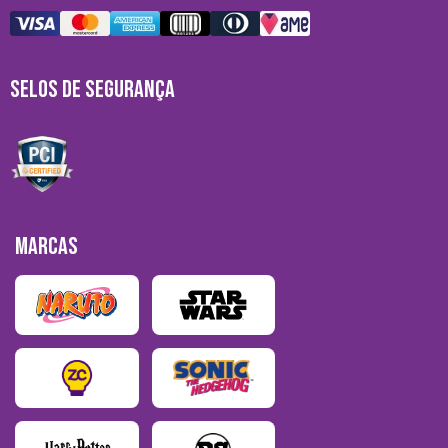
SELOS DE SEGURANÇA
MARCAS