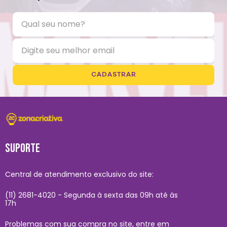
CADASTRAR
SUPORTE
Central de atendimento exclusivo do site:
(11) 2681-4020 - Segunda à sexta das 09h até às
17h
Problemas com sua compra no site, entre em