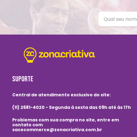
SUPORTE
Central de atendimento exclusivo do site:
(11) 2681-4020 - Segunda à sexta das 09h até às 17h
Problemas com sua compra no site, entre em
contato com
sacecommerce@zonacriativa.com.br