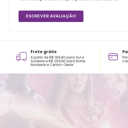
ESCREVER AVALIAÇÃO
Frete grátis
Pa
A partir de R$ 199,90 para Sul e
Par
Sudeste e R$ 259,90 para Norte,
car
Nordeste e Centro-Oeste