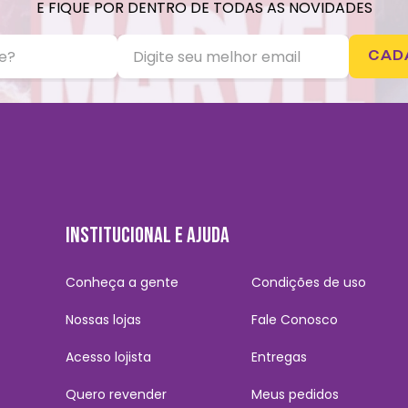
E FIQUE POR DENTRO DE TODAS AS NOVIDADES
CAD
INSTITUCIONAL E AJUDA
Conheça a gente
Condições de uso
Nossas lojas
Fale Conosco
Acesso lojista
Entregas
Quero revender
Meus pedidos