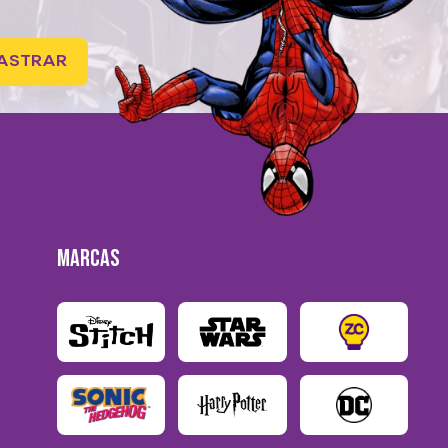
ASTRAR
MARCAS