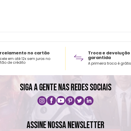
rcelamento no cartão
Troca e devolução
garantida
cele em até 12x sem juros no
tão de crédito
A primeira troca é grátis
SIGA A GENTE NAS REDES SOCIAIS
ASSINE NOSSA NEWSLETTER