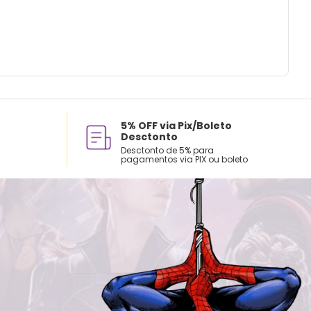
5% OFF via Pix/Boleto
Desctonto
Desctonto de 5% para
pagamentos via PIX ou boleto