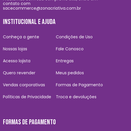
contato com
sacecommerce@zonacriativa.com.br
INSTITUCIONAL E AJUDA
Conheça a gente
Condições de Uso
Nossas lojas
Fale Conosco
Acesso lojista
Entregas
Quero revender
Meus pedidos
Vendas corporativas
Formas de Pagamento
Políticas de Privacidade
Troca e devoluções
FORMAS DE PAGAMENTO