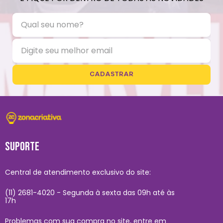
CADASTRAR
SUPORTE
Central de atendimento exclusivo do site:
(11) 2681-4020 - Segunda à sexta das 09h até às
17h
Problemas com sua compra no site, entre em