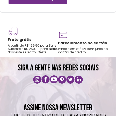
Frete grátis
Parcelamento no cartão
A partir de R$ 199,90 para Sul e
Sudeste e R$ 259,90 para Norte,
Parcele em até 12x sem juros no
Nordeste e Centro-Oeste
cartão de crédito
SIGA A GENTE NAS REDES SOCIAIS
ASSINE NOSSA NEWSLETTER
E FIQUE POR DENTRO DE TODAS AS NOVIDADES