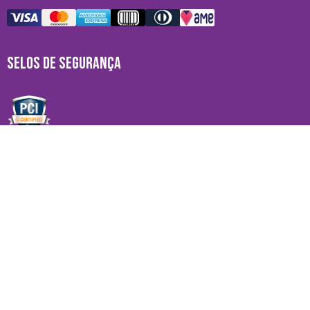
SELOS DE SEGURANÇA
MARCAS