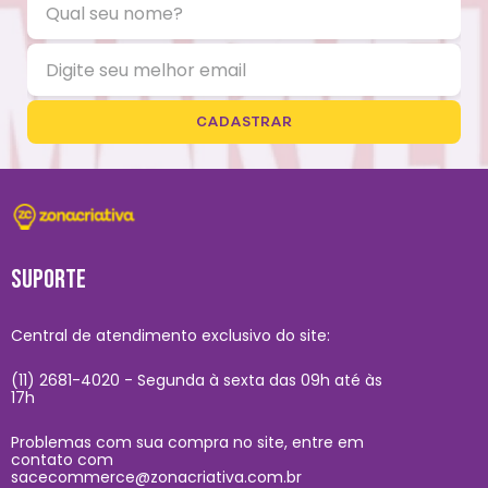
CADASTRAR
SUPORTE
Central de atendimento exclusivo do site:
(11) 2681-4020 - Segunda à sexta das 09h até às
17h
Problemas com sua compra no site, entre em
contato com
sacecommerce@zonacriativa.com.br