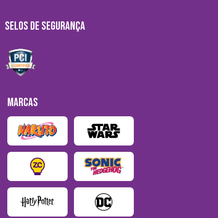
SELOS DE SEGURANÇA
MARCAS