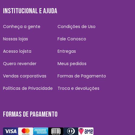
INSTITUCIONAL E AJUDA
Conheça a gente
Condições de Uso
Nossas lojas
Fale Conosco
Acesso lojista
Entregas
Quero revender
Meus pedidos
Vendas corporativas
Formas de Pagamento
Políticas de Privacidade
Troca e devoluções
FORMAS DE PAGAMENTO