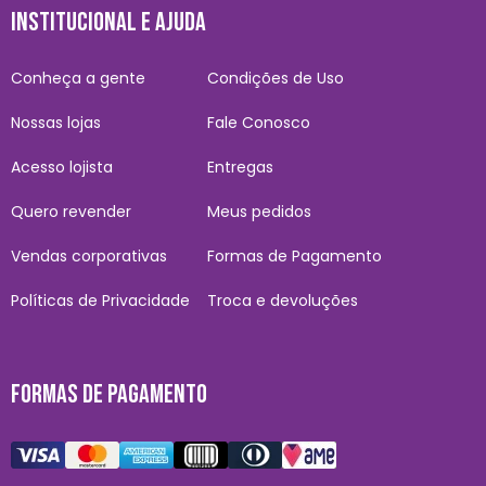
INSTITUCIONAL E AJUDA
Conheça a gente
Condições de Uso
Nossas lojas
Fale Conosco
Acesso lojista
Entregas
Quero revender
Meus pedidos
Vendas corporativas
Formas de Pagamento
Políticas de Privacidade
Troca e devoluções
FORMAS DE PAGAMENTO