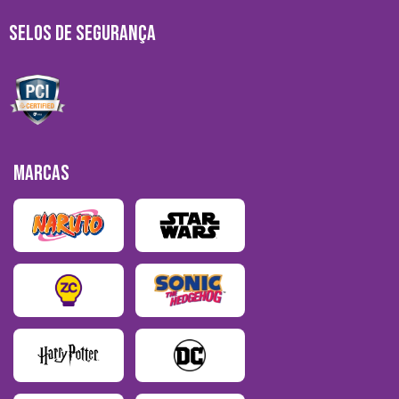
SELOS DE SEGURANÇA
MARCAS