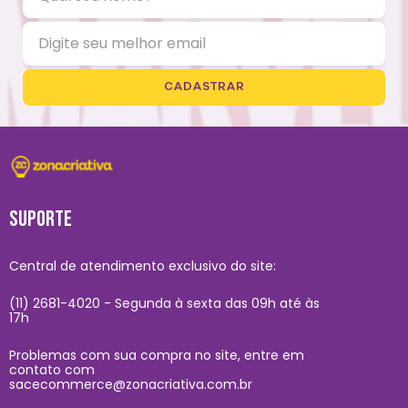
CADASTRAR
SUPORTE
Central de atendimento exclusivo do site:
(11) 2681-4020 - Segunda à sexta das 09h até às
17h
Problemas com sua compra no site, entre em
contato com
sacecommerce@zonacriativa.com.br