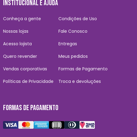
INSTITUCIONAL E AJUDA
Conheça a gente
Condições de Uso
Nossas lojas
Fale Conosco
Acesso lojista
Entregas
Quero revender
Meus pedidos
Vendas corporativas
Formas de Pagamento
Políticas de Privacidade
Troca e devoluções
FORMAS DE PAGAMENTO