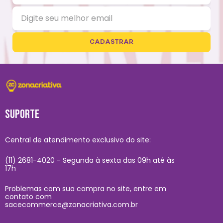
CADASTRAR
SUPORTE
Central de atendimento exclusivo do site:
(11) 2681-4020 - Segunda à sexta das 09h até às
17h
Problemas com sua compra no site, entre em
contato com
sacecommerce@zonacriativa.com.br