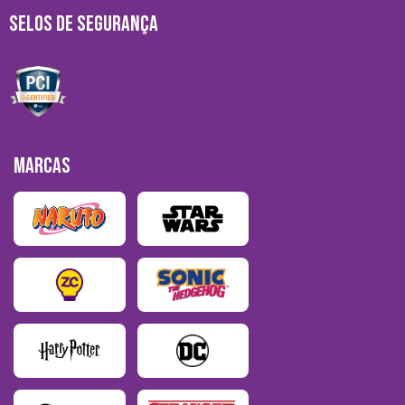
SELOS DE SEGURANÇA
MARCAS