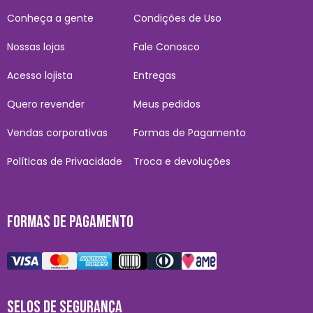
Conheça a gente
Condições de Uso
Nossas lojas
Fale Conosco
Acesso lojista
Entregas
Quero revender
Meus pedidos
Vendas corporativas
Formas de Pagamento
Políticas de Privacidade
Troca e devoluções
FORMAS DE PAGAMENTO
SELOS DE SEGURANÇA