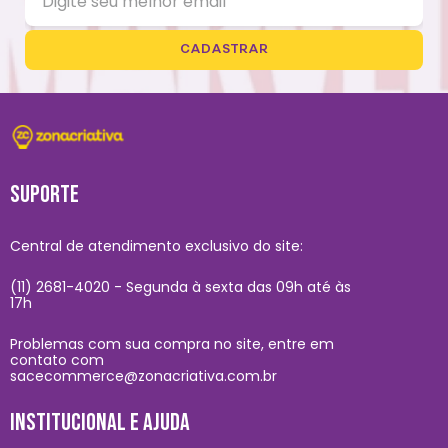
CADASTRAR
SUPORTE
Central de atendimento exclusivo do site:
(11) 2681-4020 - Segunda à sexta das 09h até às
17h
Problemas com sua compra no site, entre em
contato com
sacecommerce@zonacriativa.com.br
INSTITUCIONAL E AJUDA