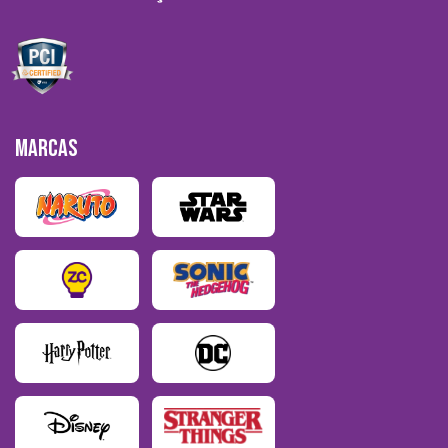
MARCAS