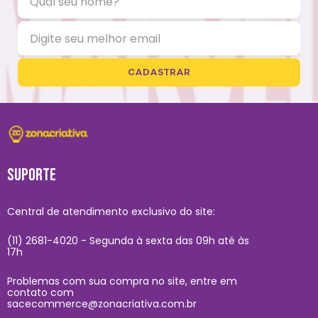
CADASTRAR
SUPORTE
Central de atendimento exclusivo do site:
(11) 2681-4020 - Segunda à sexta das 09h até às
17h
Problemas com sua compra no site, entre em
contato com
sacecommerce@zonacriativa.com.br