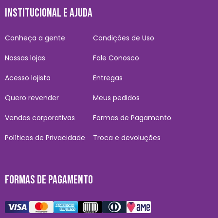
INSTITUCIONAL E AJUDA
Conheça a gente
Condições de Uso
Nossas lojas
Fale Conosco
Acesso lojista
Entregas
Quero revender
Meus pedidos
Vendas corporativas
Formas de Pagamento
Políticas de Privacidade
Troca e devoluções
FORMAS DE PAGAMENTO