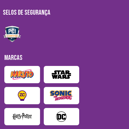
SELOS DE SEGURANÇA
MARCAS