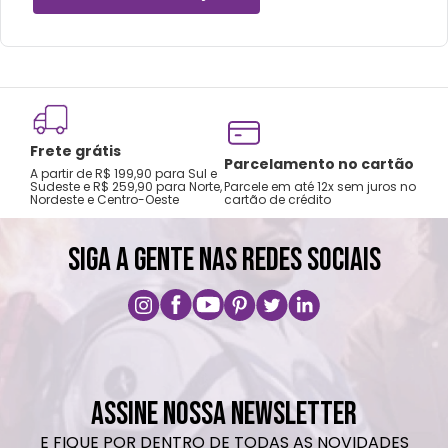
Frete grátis
Parcelamento no cartão
A partir de R$ 199,90 para Sul e
Sudeste e R$ 259,90 para Norte,
Parcele em até 12x sem juros no
Nordeste e Centro-Oeste
cartão de crédito
SIGA A GENTE NAS REDES SOCIAIS
ASSINE NOSSA NEWSLETTER
E FIQUE POR DENTRO DE TODAS AS NOVIDADES