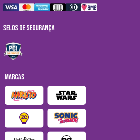
SELOS DE SEGURANÇA
MARCAS