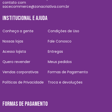
contato com
sacecommerce@zonacriativa.com.br
INSTITUCIONAL E AJUDA
Conheça a gente
Condições de Uso
Nossas lojas
Fale Conosco
Acesso lojista
Entregas
Quero revender
Meus pedidos
Vendas corporativas
Formas de Pagamento
Políticas de Privacidade
Troca e devoluções
FORMAS DE PAGAMENTO