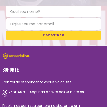
CADASTRAR
SUPORTE
Central de atendimento exclusivo do site:
(11) 2681-4020 - Segunda à sexta das 09h até às
17h
Problemas com sua compra no site, entre em