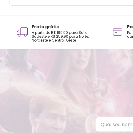
Frete grátis
Pa
A partir de R$ 199,90 para Sul e
Par
Sudeste e R$ 259,90 para Norte,
car
Nordeste e Centro-Oeste