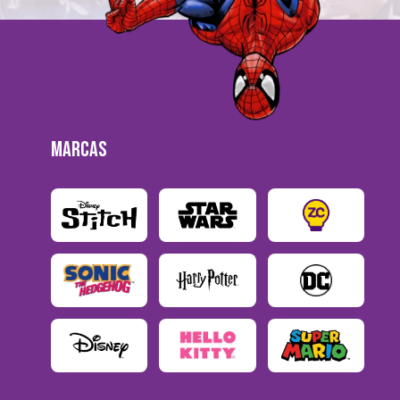
MARCAS