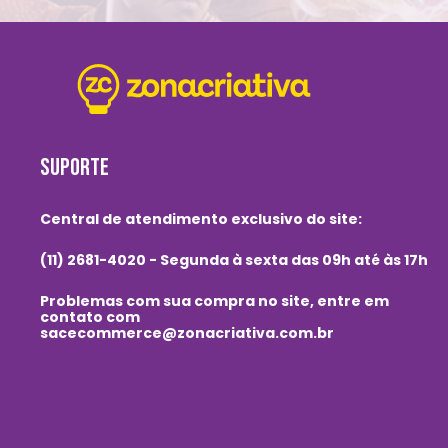
SUPORTE
Central de atendimento exclusivo do site:
(11) 2681-4020 - Segunda à sexta das 09h até às 17h
Problemas com sua compra no site, entre em
contato com
sacecommerce@zonacriativa.com.br