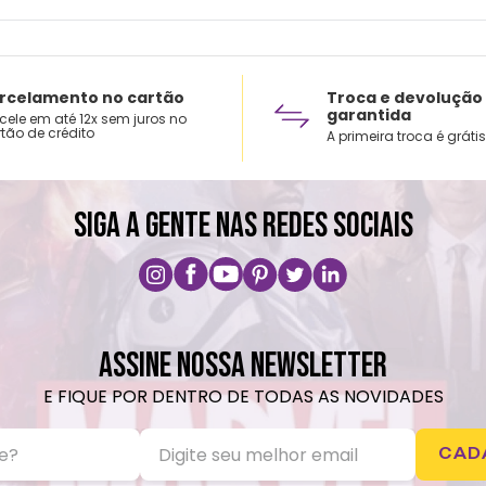
rcelamento no cartão
Troca e devolução
garantida
cele em até 12x sem juros no
tão de crédito
A primeira troca é grátis
SIGA A GENTE NAS REDES SOCIAIS
ASSINE NOSSA NEWSLETTER
E FIQUE POR DENTRO DE TODAS AS NOVIDADES
CAD