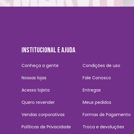
INSTITUCIONAL E AJUDA
Conheça a gente
Condições de uso
Nossas lojas
Fale Conosco
Acesso lojista
Entregas
Quero revender
Meus pedidos
Vendas corporativas
Formas de Pagamento
Políticas de Privacidade
Troca e devoluções