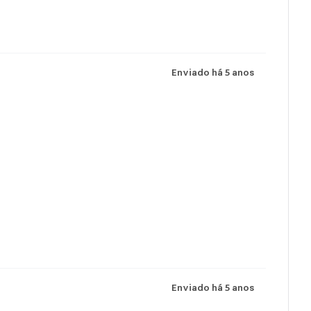
Enviado há
5 anos
Enviado há
5 anos