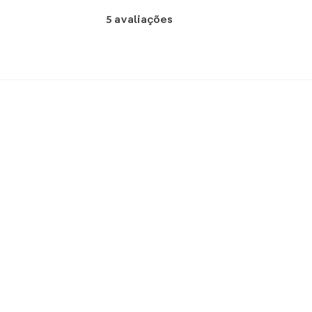
5
avaliações