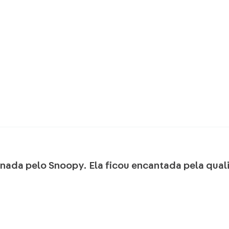
onada pelo Snoopy. Ela ficou encantada pela qua