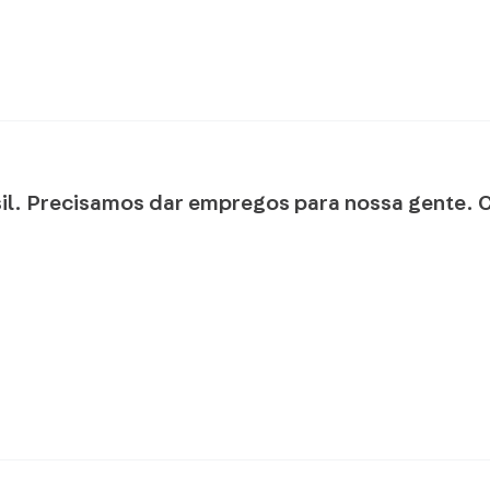
sil. Precisamos dar empregos para nossa gente.