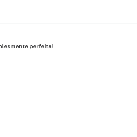
lesmente perfeita!