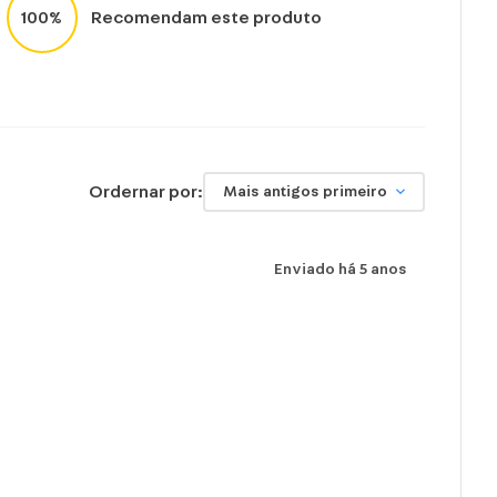
100%
Recomendam este produto
Ordernar por:
Mais antigos primeiro
Enviado há
5 anos