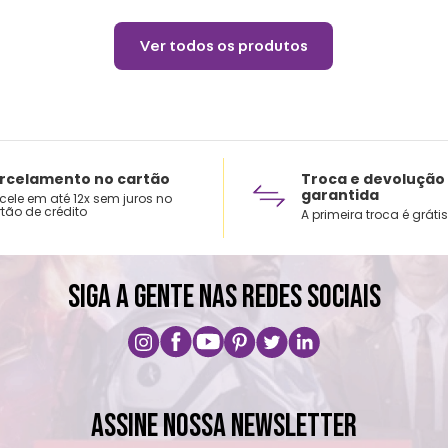
Ver todos os produtos
rcelamento no cartão
Troca e devolução
garantida
cele em até 12x sem juros no
tão de crédito
A primeira troca é grátis
SIGA A GENTE NAS REDES SOCIAIS
ASSINE NOSSA NEWSLETTER