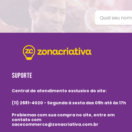
SUPORTE
Central de atendimento exclusivo do site:
(11) 2681-4020 - Segunda à sexta das 09h até às 17h
Problemas com sua compra no site, entre em
contato com
sacecommerce@zonacriativa.com.br