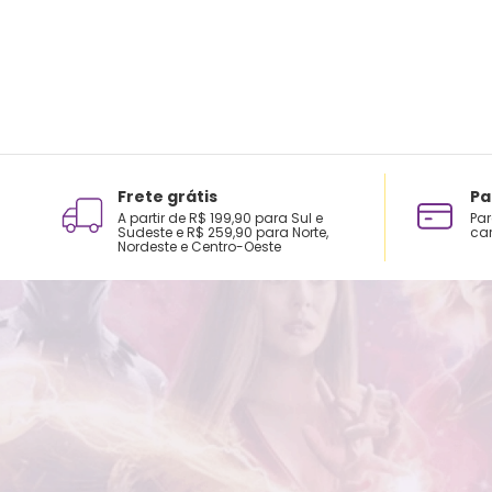
Frete grátis
Pa
A partir de R$ 199,90 para Sul e
Par
Sudeste e R$ 259,90 para Norte,
car
Nordeste e Centro-Oeste