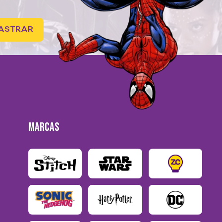
ASTRAR
MARCAS