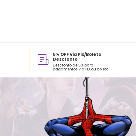
5% OFF via Pix/Boleto
Desctonto
Desctonto de 5% para
pagamentos via PIX ou boleto