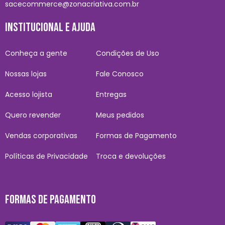
sacecommerce@zonacriativa.com.br
INSTITUCIONAL E AJUDA
Conheça a gente
Condições de Uso
Nossas lojas
Fale Conosco
Acesso lojista
Entregas
Quero revender
Meus pedidos
Vendas corporativas
Formas de Pagamento
Políticas de Privacidade
Troca e devoluções
FORMAS DE PAGAMENTO