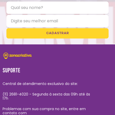
CADASTRAR
SUPORTE
Central de atendimento exclusivo do site:
(11) 2681-4020 - Segunda à sexta das 09h até às
17h
Problemas com sua compra no site, entre em
contato com