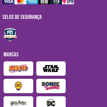
SELOS DE SEGURANÇA
MARCAS