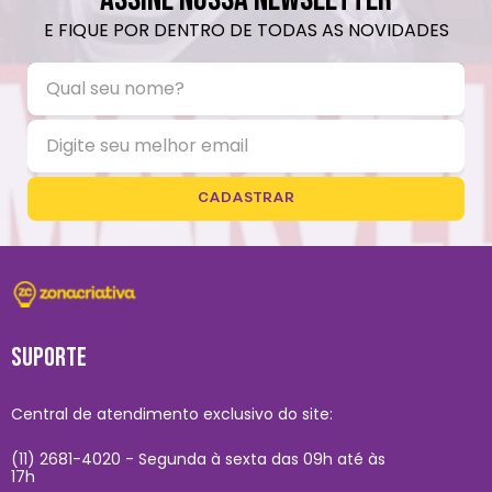
E FIQUE POR DENTRO DE TODAS AS NOVIDADES
CADASTRAR
SUPORTE
Central de atendimento exclusivo do site:
(11) 2681-4020 - Segunda à sexta das 09h até às
17h