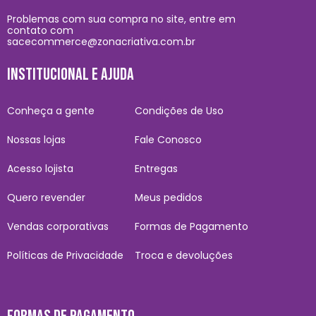
Problemas com sua compra no site, entre em
contato com
sacecommerce@zonacriativa.com.br
INSTITUCIONAL E AJUDA
Conheça a gente
Condições de Uso
Nossas lojas
Fale Conosco
Acesso lojista
Entregas
Quero revender
Meus pedidos
Vendas corporativas
Formas de Pagamento
Políticas de Privacidade
Troca e devoluções