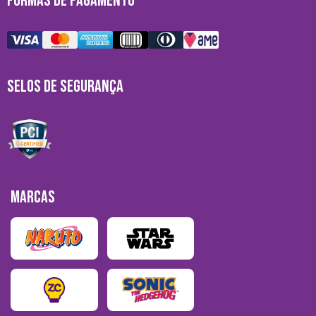
FORMAS DE PAGAMENTO
SELOS DE SEGURANÇA
MARCAS