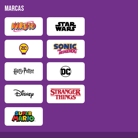
MARCAS