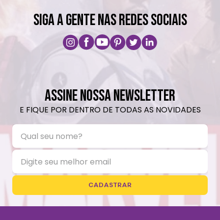
SIGA A GENTE NAS REDES SOCIAIS
ASSINE NOSSA NEWSLETTER
E FIQUE POR DENTRO DE TODAS AS NOVIDADES
CADASTRAR