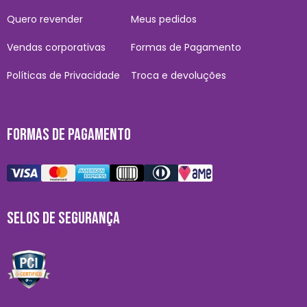
Quero revender
Meus pedidos
Vendas corporativas
Formas de Pagamento
Políticas de Privacidade
Troca e devoluções
FORMAS DE PAGAMENTO
SELOS DE SEGURANÇA