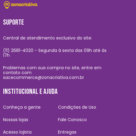
SUPORTE
Central de atendimento exclusivo do site:
(11) 2681-4020 - Segunda à sexta das 09h até às
17h
Problemas com sua compra no site, entre em
contato com
sacecommerce@zonacriativa.com.br
INSTITUCIONAL E AJUDA
Conheça a gente
Condições de Uso
Nossas lojas
Fale Conosco
Acesso lojista
Entregas