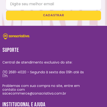
CADASTRAR
SUPORTE
Central de atendimento exclusivo do site:
(11) 2681-4020 - Segunda à sexta das 09h até às
17h
Problemas com sua compra no site, entre em
contato com
sacecommerce@zonacriativa.com.br
INSTITUCIONAL E AJUDA