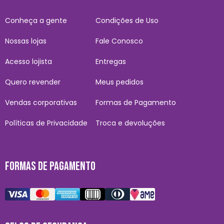
Conheça a gente
Condições de Uso
Nossas lojas
Fale Conosco
Acesso lojista
Entregas
Quero revender
Meus pedidos
Vendas corporativas
Formas de Pagamento
Políticas de Privacidade
Troca e devoluções
FORMAS DE PAGAMENTO