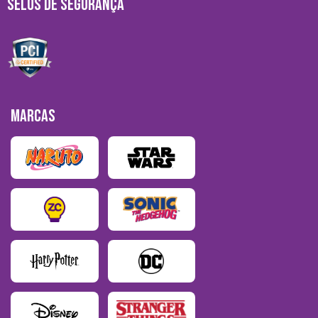
SELOS DE SEGURANÇA
MARCAS