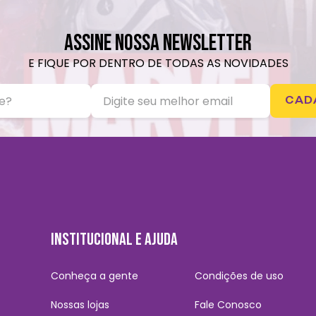
ASSINE NOSSA NEWSLETTER
E FIQUE POR DENTRO DE TODAS AS NOVIDADES
CAD
INSTITUCIONAL E AJUDA
Conheça a gente
Condições de uso
Nossas lojas
Fale Conosco