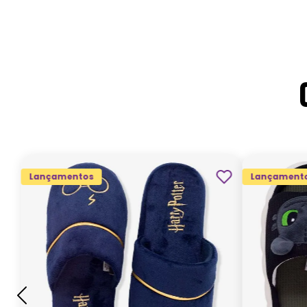
Lançamentos
Lançament