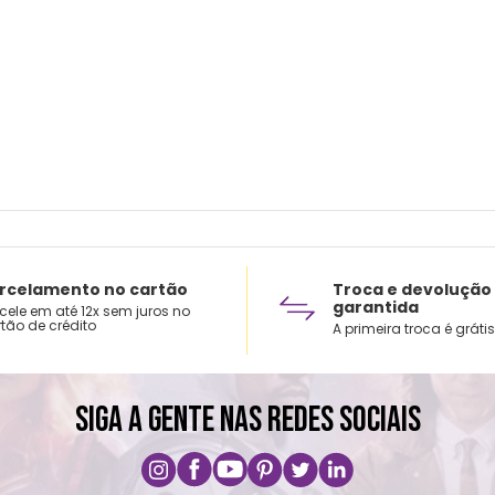
rcelamento no cartão
Troca e devolução
garantida
cele em até 12x sem juros no
tão de crédito
A primeira troca é grátis
SIGA A GENTE NAS REDES SOCIAIS