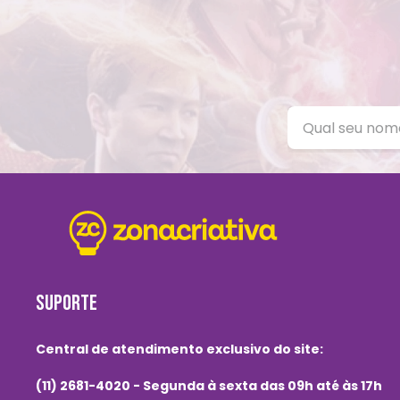
SUPORTE
Central de atendimento exclusivo do site:
(11) 2681-4020 - Segunda à sexta das 09h até às 17h