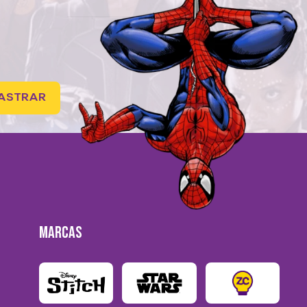
ASTRAR
MARCAS