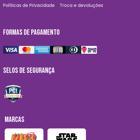
Políticas de Privacidade
Troca e devoluções
FORMAS DE PAGAMENTO
SELOS DE SEGURANÇA
MARCAS