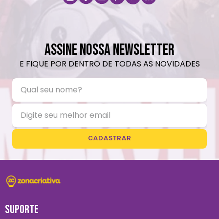
ASSINE NOSSA NEWSLETTER
E FIQUE POR DENTRO DE TODAS AS NOVIDADES
CADASTRAR
SUPORTE