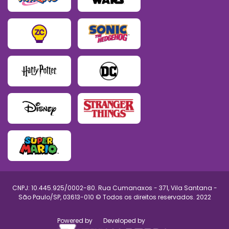
CNPJ: 10.445.925/0002-80. Rua Cumanaxos - 371, Vila Santana -
São Paulo/SP, 03613-010 © Todos os direitos reservados. 2022
Powered by
Developed by