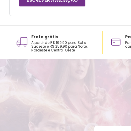
ESCREVER AVALIAÇÃO
Frete grátis
Pa
A partir de R$ 199,90 para Sul e
Par
Sudeste e R$ 259,90 para Norte,
car
Nordeste e Centro-Oeste