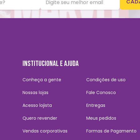
CAD
INSTITUCIONAL E AJUDA
Conheça a gente
Condições de uso
Nossas lojas
Fale Conosco
Acesso lojista
Entregas
Quero revender
Meus pedidos
Vendas corporativas
Formas de Pagamento