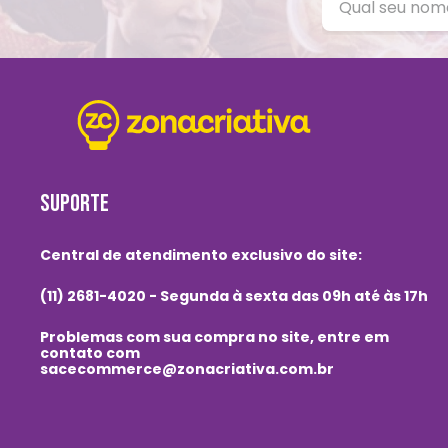
SUPORTE
Central de atendimento exclusivo do site:
(11) 2681-4020 - Segunda à sexta das 09h até às 17h
Problemas com sua compra no site, entre em
contato com
sacecommerce@zonacriativa.com.br