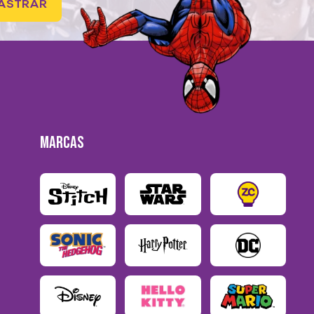
ASTRAR
MARCAS