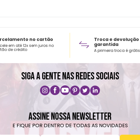
rcelamento no cartão
Troca e devolução
garantida
cele em até 12x sem juros no
tão de crédito
A primeira troca é grátis
SIGA A GENTE NAS REDES SOCIAIS
ASSINE NOSSA NEWSLETTER
E FIQUE POR DENTRO DE TODAS AS NOVIDADES