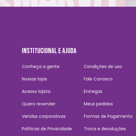
INSTITUCIONAL E AJUDA
Conheça a gente
Condições de uso
Nossas lojas
Fale Conosco
Acesso lojista
Entregas
Quero revender
Meus pedidos
Vendas corporativas
Formas de Pagamento
Políticas de Privacidade
Troca e devoluções