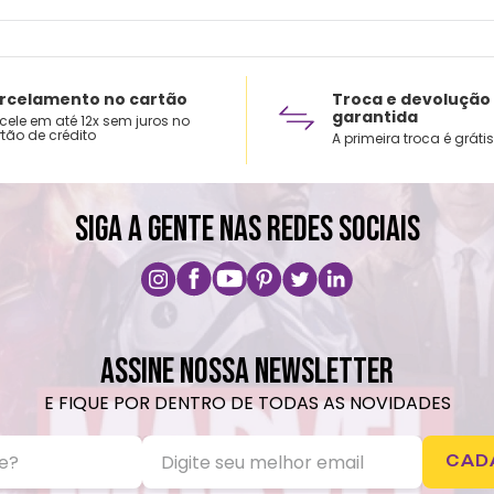
rcelamento no cartão
Troca e devolução
garantida
cele em até 12x sem juros no
tão de crédito
A primeira troca é grátis
SIGA A GENTE NAS REDES SOCIAIS
ASSINE NOSSA NEWSLETTER
E FIQUE POR DENTRO DE TODAS AS NOVIDADES
CAD