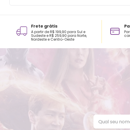
Frete grátis
Pa
A partir de R$ 199,90 para Sul e
Par
Sudeste e R$ 259,90 para Norte,
car
Nordeste e Centro-Oeste