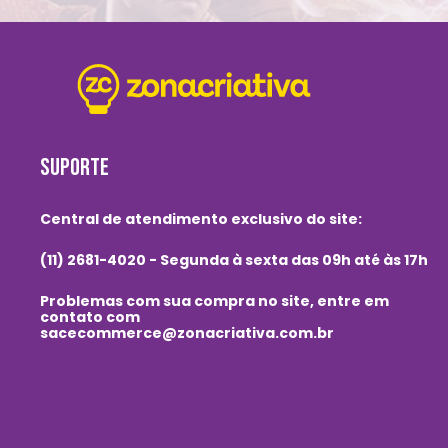
SUPORTE
Central de atendimento exclusivo do site:
(11) 2681-4020 - Segunda à sexta das 09h até às 17h
Problemas com sua compra no site, entre em
contato com
sacecommerce@zonacriativa.com.br