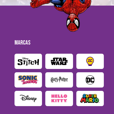
MARCAS