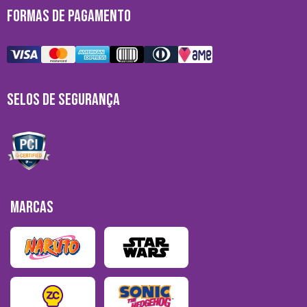
FORMAS DE PAGAMENTO
SELOS DE SEGURANÇA
MARCAS