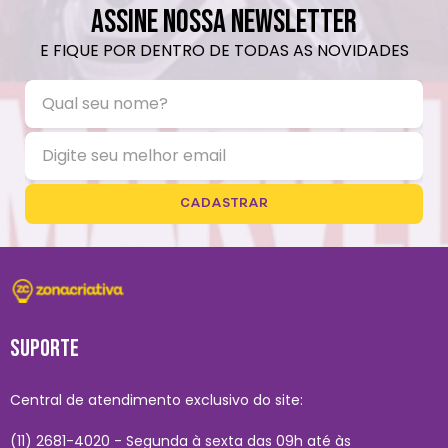
ASSINE NOSSA NEWSLETTER
E FIQUE POR DENTRO DE TODAS AS NOVIDADES
CADASTRAR
SUPORTE
Central de atendimento exclusivo do site:
(11) 2681-4020 - Segunda à sexta das 09h até às