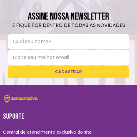
ASSINE NOSSA NEWSLETTER
E FIQUE POR DENTRO DE TODAS AS NOVIDADES
CADASTRAR
SUPORTE
Central de atendimento exclusivo do site: