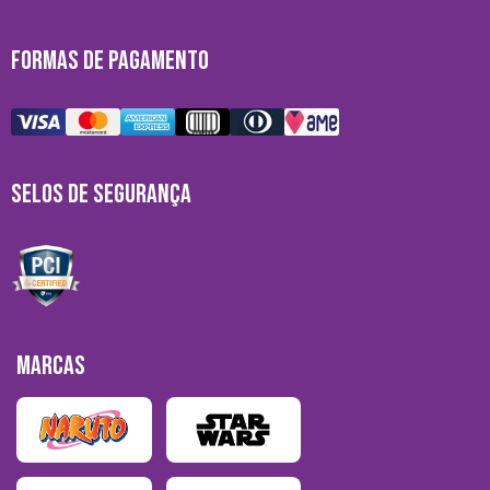
FORMAS DE PAGAMENTO
SELOS DE SEGURANÇA
MARCAS