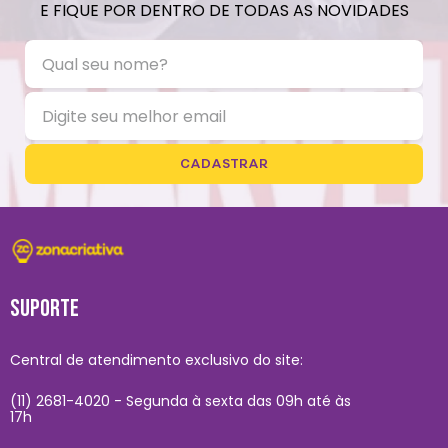
E FIQUE POR DENTRO DE TODAS AS NOVIDADES
CADASTRAR
SUPORTE
Central de atendimento exclusivo do site:
(11) 2681-4020 - Segunda à sexta das 09h até às
17h