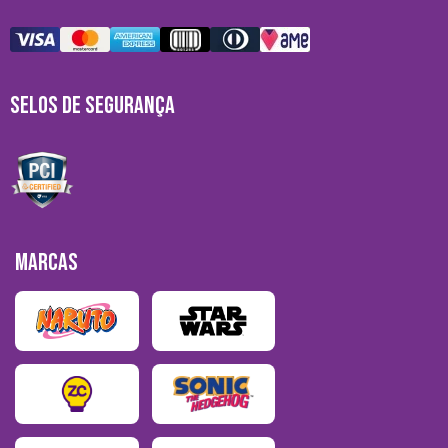
SELOS DE SEGURANÇA
MARCAS