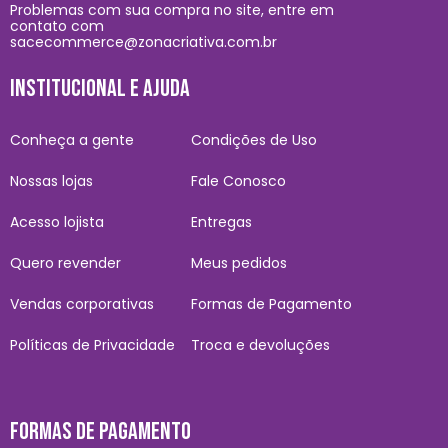
Problemas com sua compra no site, entre em
contato com
sacecommerce@zonacriativa.com.br
INSTITUCIONAL E AJUDA
Conheça a gente
Condições de Uso
Nossas lojas
Fale Conosco
Acesso lojista
Entregas
Quero revender
Meus pedidos
Vendas corporativas
Formas de Pagamento
Políticas de Privacidade
Troca e devoluções
FORMAS DE PAGAMENTO