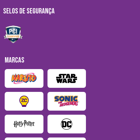
SELOS DE SEGURANÇA
MARCAS