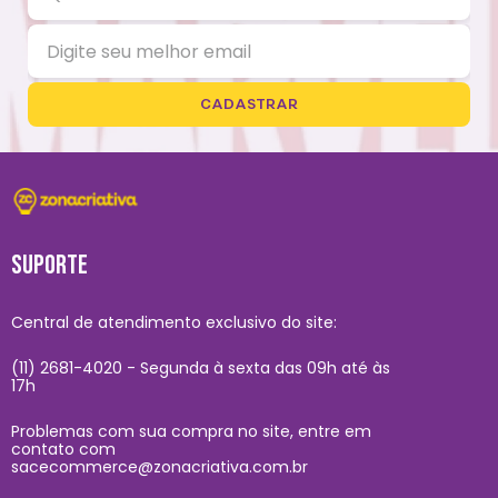
CADASTRAR
SUPORTE
Central de atendimento exclusivo do site:
(11) 2681-4020 - Segunda à sexta das 09h até às
17h
Problemas com sua compra no site, entre em
contato com
sacecommerce@zonacriativa.com.br