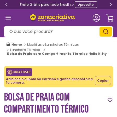
Frete Grátis para todo Brasil 👉
Aproveite
O que você procura?
Mochilas e Lancheiras Térmicas
Lancheira Térmica
Bolsa de Praia com Compartimento Térmico Hello Kitty
CRIATIVA5
Adicione o cupom no carrinho e ganhe desconto na
Copiar
1a compra.
BOLSA DE PRAIA COM
COMPARTIMENTO TÉRMICO