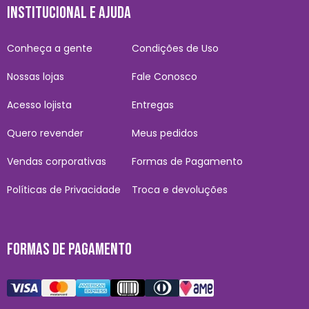
INSTITUCIONAL E AJUDA
Conheça a gente
Condições de Uso
Nossas lojas
Fale Conosco
Acesso lojista
Entregas
Quero revender
Meus pedidos
Vendas corporativas
Formas de Pagamento
Políticas de Privacidade
Troca e devoluções
FORMAS DE PAGAMENTO