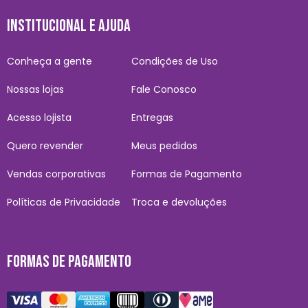
INSTITUCIONAL E AJUDA
Conheça a gente
Condições de Uso
Nossas lojas
Fale Conosco
Acesso lojista
Entregas
Quero revender
Meus pedidos
Vendas corporativas
Formas de Pagamento
Políticas de Privacidade
Troca e devoluções
FORMAS DE PAGAMENTO