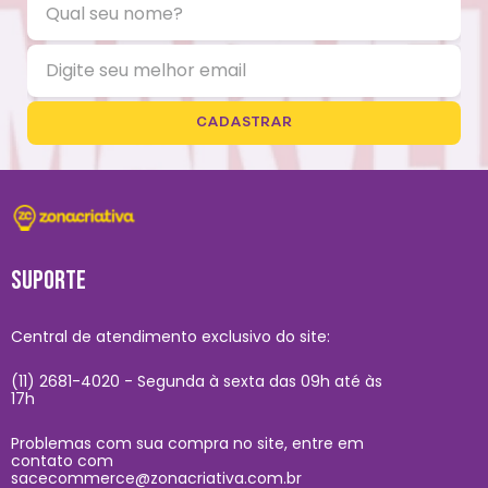
CADASTRAR
SUPORTE
Central de atendimento exclusivo do site:
(11) 2681-4020 - Segunda à sexta das 09h até às
17h
Problemas com sua compra no site, entre em
contato com
sacecommerce@zonacriativa.com.br