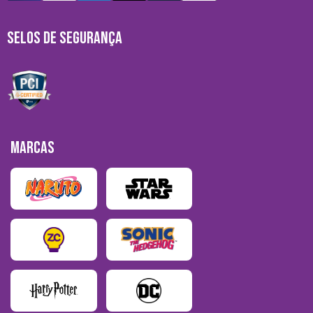
SELOS DE SEGURANÇA
MARCAS